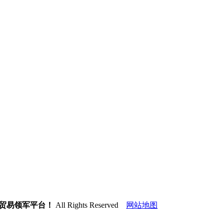
室
俄贸易领军平台！
All Rights Reserved
网站地图