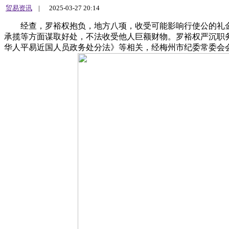
贸易资讯
|
2025-03-27 20:14
经查，罗裕权抱负，地方八项，收受可能影响行使公的礼金
承揽等方面谋取好处，不法收受他人巨额财物。罗裕权严沉职
华人平易近国人员政务处分法》等相关，经梅州市纪委常委会