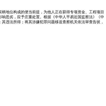
柄地位构成的便当前提，为他人正在获得专项资金、工程项目
影响恶劣，应予庄重处置。根据《中华人平易近国监察法》《中
；其违法所得；将其涉嫌犯罪问题移送查察机关依法审查告状，