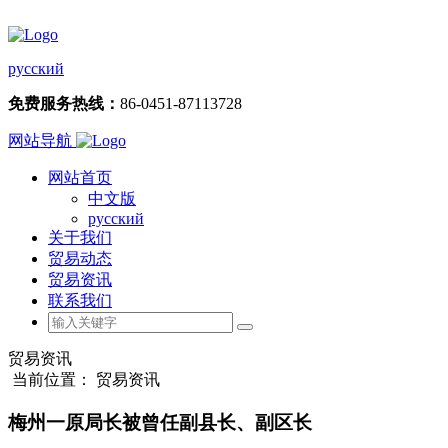
русский
免费服务热线：
86-0451-87113728
网站导航
网站首页
中文版
русский
关于我们
贸易动态
贸易资讯
联系我们
贸易资讯
当前位置： 贸易资讯
梅州一原局长被曾任副县长、副区长