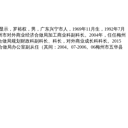
显示，罗裕权，男，广东兴宁市人，1969年11月生，1992年7月
市对外商业经济合做局加工商业科副科长。2004年，任任梅州
做局规划财政科副科长、科长，对外商业成长科科长。2015
做局办公室副从任（其间：2004。07-2006。06梅州市五华县