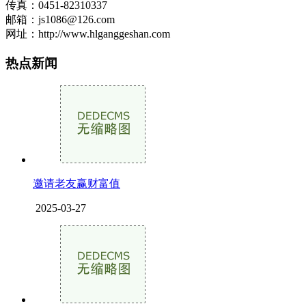
传真：0451-82310337
邮箱：js1086@126.com
网址：http://www.hlganggeshan.com
热点新闻
邀请老友赢财富值
2025-03-27