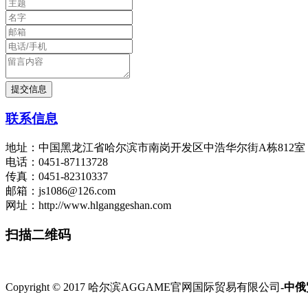
联系信息
地址：中国黑龙江省哈尔滨市南岗开发区中浩华尔街A栋812
电话：0451-87113728
传真：0451-82310337
邮箱：js1086@126.com
网址：http://www.hlganggeshan.com
扫描二维码
Copyright © 2017 哈尔滨AGGAME官网国际贸易有限公司
-中