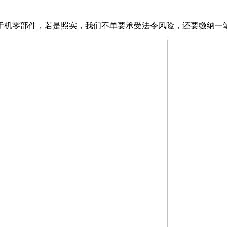
机零部件，若是照实，我们不单要承受法令风险，还要缴纳一