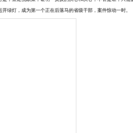
开绿灯，成为第一个正在后落马的省级干部，案件惊动一时。