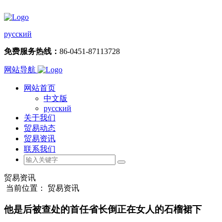
русский
免费服务热线：
86-0451-87113728
网站导航
网站首页
中文版
русский
关于我们
贸易动态
贸易资讯
联系我们
贸易资讯
当前位置： 贸易资讯
他是后被查处的首任省长倒正在女人的石榴裙下