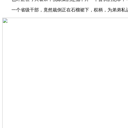
一个省级干部，竟然栽倒正在石榴裙下，权柄，为弟弟私运