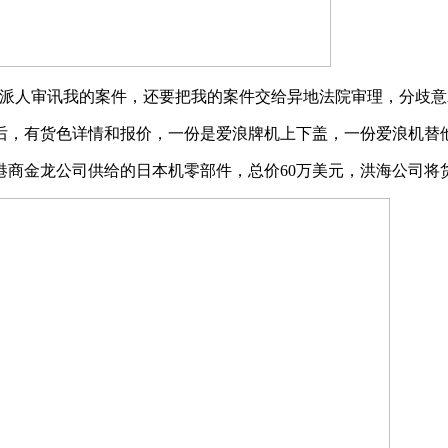
人审讯我的案件，还要把我的案件交给异地法院审理，分歧意
有货色详情和报价，一份是爱浪牌机上下盖，一份爱浪机替他零
金龙公司供给的日本机零部件，总价60万美元，洪海公司将货