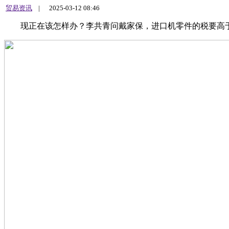
贸易资讯
|
2025-03-12 08:46
现正在该怎样办？李共青问戴家保，进口机零件的税要高于