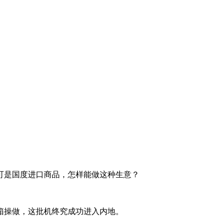
可是国度进口商品，怎样能做这种生意？
箱操做，这批机终究成功进入内地。