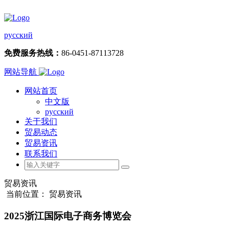
русский
免费服务热线：
86-0451-87113728
网站导航
网站首页
中文版
русский
关于我们
贸易动态
贸易资讯
联系我们
贸易资讯
当前位置： 贸易资讯
2025浙江国际电子商务博览会