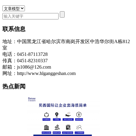
联系信息
地址：中国黑龙江省哈尔滨市南岗开发区中浩华尔街A栋812
室
电话：0451-87113728
传真：0451-82310337
邮箱：js1086@126.com
网址：http://www.hlganggeshan.com
热点新闻