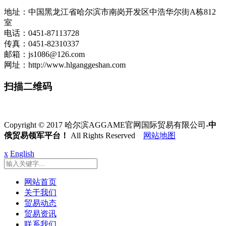
地址：中国黑龙江省哈尔滨市南岗开发区中浩华尔街A栋812
室
电话：0451-87113728
传真：0451-82310337
邮箱：js1086@126.com
网址：http://www.hlganggeshan.com
扫描二维码
Copyright © 2017 哈尔滨AGGAME官网国际贸易有限公司
-中
俄贸易领军平台！
All Rights Reserved
网站地图
x
English
网站首页
关于我们
贸易动态
贸易资讯
联系我们