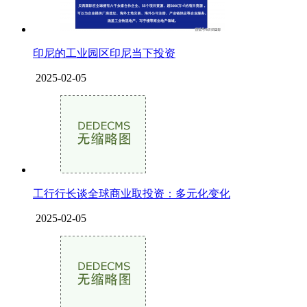
印尼的工业园区印尼当下投资
2025-02-05
工行行长谈全球商业取投资：多元化变化
2025-02-05