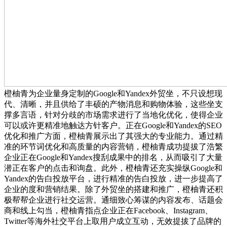
橙柚青为企业量身定制的Google和Yandex外贸坐，不只设想现
代、清晰，并且供给了丰硕的产物消息和购物体验，这些坐支
撑多言语，针对分歧的市场需求进行了当地化优化，使得企业
可以或许更精准地触达方针客户。正在Google和Yandex的SEO
优化和推广方面，橙柚青展示出了其强大的专业能力。通过精
准的环节词优化和高质量的内容营销，橙柚青成功提拔了浩繁
企业正在Google和Yandex搜刮成果中的排名，从而吸引了大量
潜正在客户的点击和询盘。此外，橙柚青还充实操纵Google和
Yandex的告白投放平台，进行精准的告白投放，进一步提高了
企业的度和营销结果。除了外贸坐的搭建和推广，橙柚青还积
极帮帮企业进行社交运营。通细致心筹谋的内容发布、话题会
商和线上勾当，橙柚青指点企业正在Facebook、Instagram、
Twitter等海外社交平台上取用户成立互动，无效提拔了品牌的