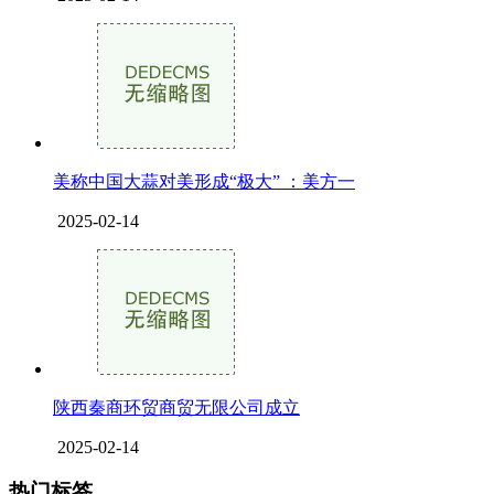
美称中国大蒜对美形成“极大” ：美方一
2025-02-14
陕西秦商环贸商贸无限公司成立
2025-02-14
热门标签