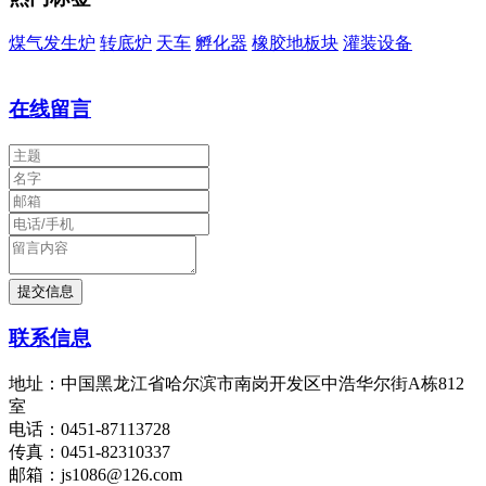
煤气发生炉
转底炉
天车
孵化器
橡胶地板块
灌装设备
在线留言
联系信息
地址：中国黑龙江省哈尔滨市南岗开发区中浩华尔街A栋812
室
电话：0451-87113728
传真：0451-82310337
邮箱：js1086@126.com