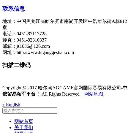
联系信息
地址：中国黑龙江省哈尔滨市南岗开发区中浩华尔街A栋812
室
电话：0451-87113728
传真：0451-82310337
邮箱：js1086@126.com
网址：http://www.hlganggeshan.com
扫描二维码
Copyright © 2017 哈尔滨AGGAME官网国际贸易有限公司
-中
俄贸易领军平台！
All Rights Reserved
网站地图
x
English
网站首页
关于我们