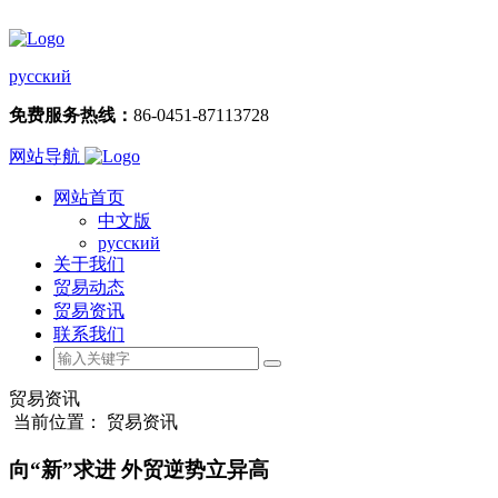
русский
免费服务热线：
86-0451-87113728
网站导航
网站首页
中文版
русский
关于我们
贸易动态
贸易资讯
联系我们
贸易资讯
当前位置： 贸易资讯
向“新”求进 外贸逆势立异高