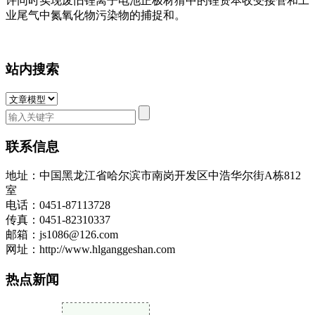
许同时实现废旧锂离子电池正极材猜中的锂资本收受接管和工
业尾气中氮氧化物污染物的捕捉和。
站内搜索
联系信息
地址：中国黑龙江省哈尔滨市南岗开发区中浩华尔街A栋812
室
电话：0451-87113728
传真：0451-82310337
邮箱：js1086@126.com
网址：http://www.hlganggeshan.com
热点新闻