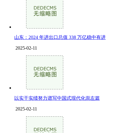
山东：2024 年进出口总值 338 万亿稳中有进
2025-02-11
以实干实绩努力谱写中国式现代化崇左篇
2025-02-11