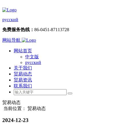
русский
免费服务热线：
86-0451-87113728
网站导航
网站首页
中文版
русский
关于我们
贸易动态
贸易资讯
联系我们
贸易动态
当前位置： 贸易动态
2024-12-23