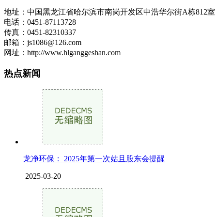
地址：中国黑龙江省哈尔滨市南岗开发区中浩华尔街A栋812
电话：0451-87113728
传真：0451-82310337
邮箱：js1086@126.com
网址：http://www.hlganggeshan.com
热点新闻
龙净环保： 2025年第一次姑且股东会提醒
2025-03-20