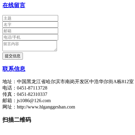
在线留言
联系信息
地址：中国黑龙江省哈尔滨市南岗开发区中浩华尔街A栋812
电话：0451-87113728
传真：0451-82310337
邮箱：js1086@126.com
网址：http://www.hlganggeshan.com
扫描二维码