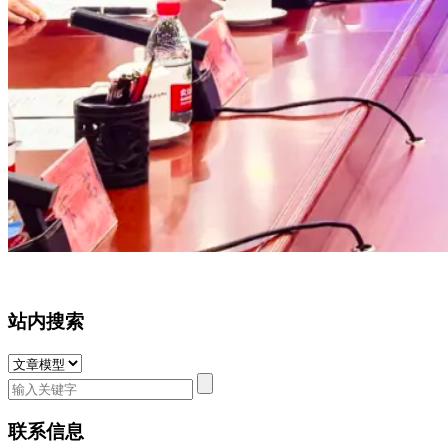
站内搜索
联系信息