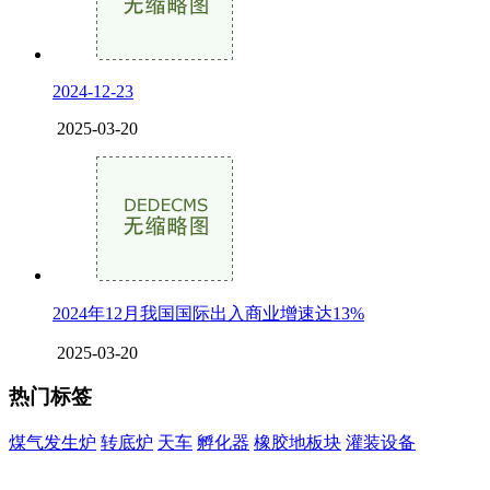
2024-12-23
2025-03-20
2024年12月我国国际出入商业增速达13%
2025-03-20
热门标签
煤气发生炉
转底炉
天车
孵化器
橡胶地板块
灌装设备