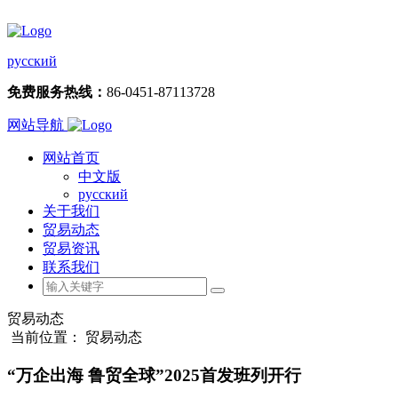
русский
免费服务热线：
86-0451-87113728
网站导航
网站首页
中文版
русский
关于我们
贸易动态
贸易资讯
联系我们
贸易动态
当前位置： 贸易动态
“万企出海 鲁贸全球”2025首发班列开行