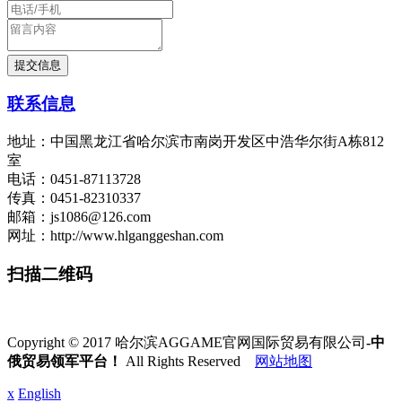
联系信息
地址：中国黑龙江省哈尔滨市南岗开发区中浩华尔街A栋812
室
电话：0451-87113728
传真：0451-82310337
邮箱：js1086@126.com
网址：http://www.hlganggeshan.com
扫描二维码
Copyright © 2017 哈尔滨AGGAME官网国际贸易有限公司
-中
俄贸易领军平台！
All Rights Reserved
网站地图
x
English